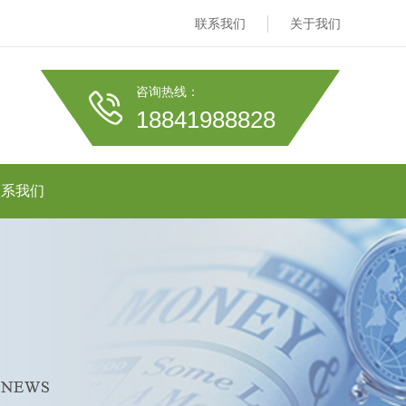
联系我们
关于我们
咨询热线：
18841988828
联系我们