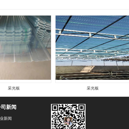
采光板
采光板
公司新闻
业新闻