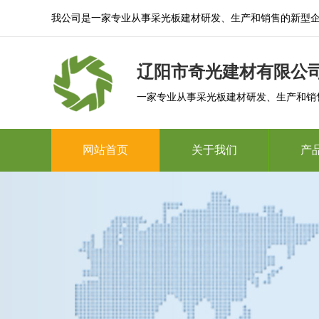
我公司是一家专业从事采光板建材研发、生产和销售的新型
辽阳市奇光建材有限公
一家专业从事采光板建材研发、生产和销
网站首页
关于我们
产