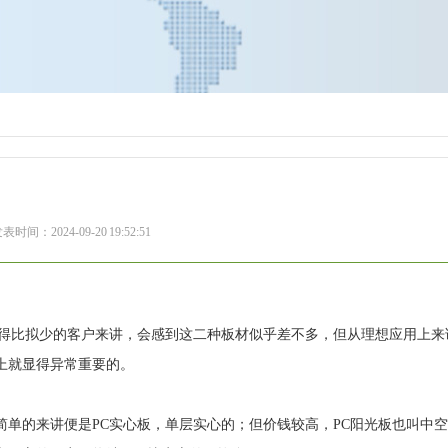
表时间：2024-09-20 19:52:51
懂得比拟少的客户来讲，会感到这二种板材似乎差不多，但从理想应用上来
上就显得异常重要的。
单的来讲便是PC实心板，单层实心的；但价钱较高，PC阳光板也叫中