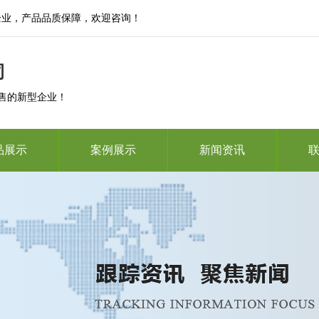
企业，产品品质保障，欢迎咨询！
司
售的新型企业！
品展示
案例展示
新闻资讯