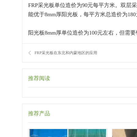
FRP采光板单位造价为90元每平方米。双层采光板的
能优于8mm厚阳光板，每平方米总造价为18
阳光板8mm厚单位造价为100元左右，但需
FRP采光板在东北和内蒙地区的应用
推荐阅读
推荐产品