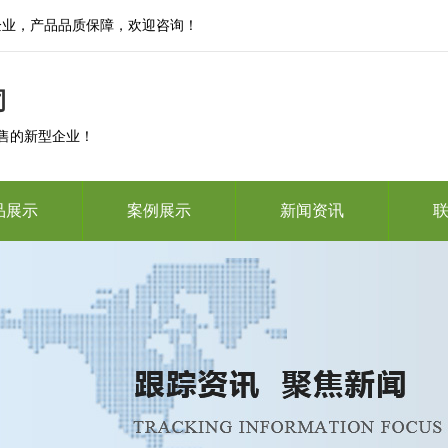
企业，产品品质保障，欢迎咨询！
司
售的新型企业！
品展示
案例展示
新闻资讯