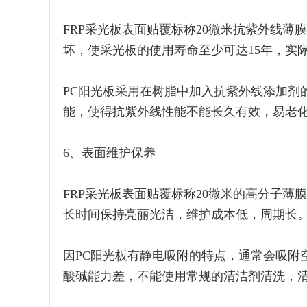
FRP采光板表面贴覆标称20微米抗紫外线薄
坏，使采光板的使用寿命至少可达15年，实际
PC阳光板采用在树脂中加入抗紫外线添加剂
能，使得抗紫外线性能不能长久有效，易老
6、表面维护保养
FRP采光板表面贴覆标称20微米的高分子
长时间保持亮丽光洁，维护成本低，周期长
因PC阳光板有静电吸附的特点，通常会吸附
酸碱能力差，不能使用常规的清洁剂清洗，