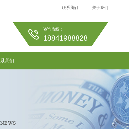
联系我们
关于我们
咨询热线：
18841988828
联系我们