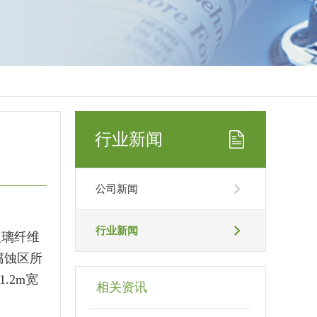
行业新闻
公司新闻
行业新闻
玻璃纤维
腐蚀区所
.2m宽
相关资讯