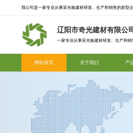
我公司是一家专业从事采光板建材研发、生产和销售的新型
辽阳市奇光建材有限公
一家专业从事采光板建材研发、生产和销
网站首页
关于我们
产