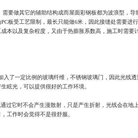
，需要做其它的辅助结构成而屋面彩钢板都为波浪型，导
PC板受工艺限制，最长只能做6米，因此接缝处需要进
工成本以及复杂程度，又由于热膨胀系数高，施工时需要
脂中加入了一定比例的玻璃纤维，不锈钢玻璃门，因此光线透
产生眩光，可以提供很好的工作环境。
光线通过它时不会产生漫散射，只是产生折射，光线会在地
目，工作时会觉得不是很舒服。