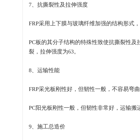
7、抗撕裂性及拉伸强度
FRP采用上下膜与玻璃纤维加强的结构形式
PC板的其分子结构的特殊性致使抗撕裂性及
裂，拉伸强度为63。
8、运输性能
FRP采光板刚性好，但韧性一般，不容易弯曲，
PC阳光板刚性一般，但韧性非常好，运输搬运
9、施工总造价