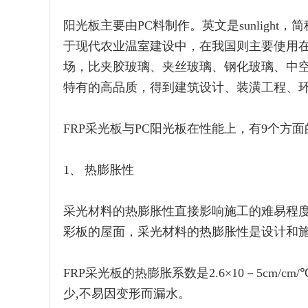
阳光板主要由PC料制作。英文是sunligh
于现代农业温室建设中，在我国则主要使用在
场，比夹胶玻璃、夹丝玻璃、钢化玻璃、中
特有的高品质，得到建筑设计、装潢工程、
FRP采光板与PC阳光板在性能上，有9个方
1、 热膨胀性
采光材料的热膨胀性直接影响施工的难易程
彩板的屋面，采光材料的热膨胀性是设计和
FRP采光板的热膨胀系数是2.6×10－5cm
少,不易因变形而漏水。